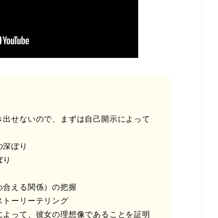
出せないので、まずは自己開示によって
の深ぼり
ぼり
合える関係）の把握
トーリーテリング
よって、彼女の理想像であることを証明