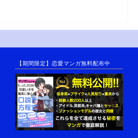
【期間限定】恋愛マンガ無料配布中